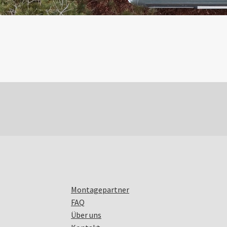
Montagepartner
FAQ
Über uns