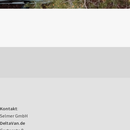
Kontakt
:
Selmer GmbH
DeltaVan.de