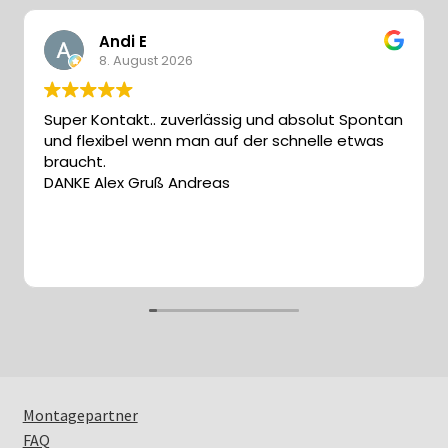
Andi E
Mein Konto
8. August 2026
Super Kontakt.. zuverlässig und absolut Spontan
und flexibel wenn man auf der schnelle etwas
braucht.
DANKE Alex Gruß Andreas
Montagepartner
FAQ