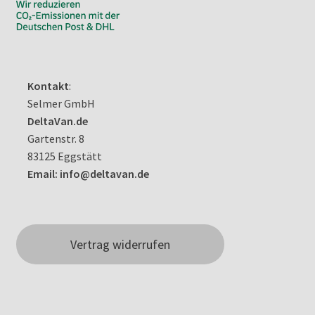
Kontakt
:
Selmer GmbH
DeltaVan.de
Gartenstr. 8
83125 Eggstätt
Email: info@deltavan.de
Vertrag widerrufen