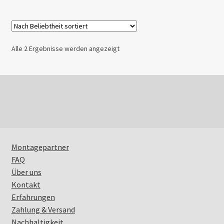
Mein Konto
Nach
Alle 2 Ergebnisse werden angezeigt
Beliebtheit
sortiert
Montagepartner
FAQ
Über uns
Kontakt
Erfahrungen
Zahlung & Versand
Nachhaltigkeit