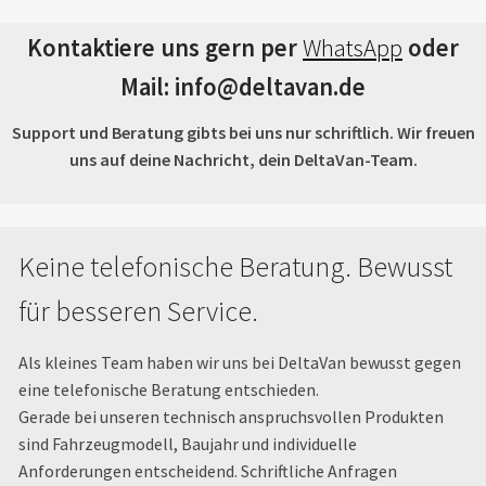
Kontaktiere uns gern per
WhatsApp
oder
Mail: info@deltavan.de
Support und Beratung gibts bei uns nur schriftlich. Wir freuen
uns auf deine Nachricht, dein DeltaVan-Team.
Keine telefonische Beratung. Bewusst
für besseren Service.
Als kleines Team haben wir uns bei DeltaVan bewusst gegen
eine telefonische Beratung entschieden.
Gerade bei unseren technisch anspruchsvollen Produkten
sind Fahrzeugmodell, Baujahr und individuelle
Anforderungen entscheidend. Schriftliche Anfragen