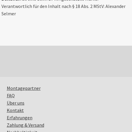
Verantwortlich für den Inhalt nach § 18 Abs. 2 MStV: Alexander
Selmer
Montagepartner
FAQ
Über uns
Kontakt
Erfahrungen
Zahlung & Versand