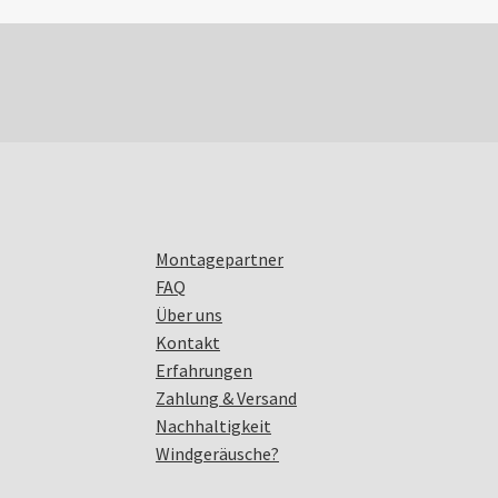
Montagepartner
FAQ
Über uns
Kontakt
Erfahrungen
Zahlung & Versand
Nachhaltigkeit
Windgeräusche?