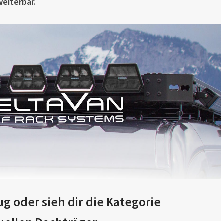
weiterbar.
 oder sieh dir die Kategorie