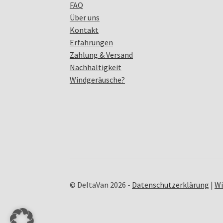
FAQ
Über uns
Kontakt
Erfahrungen
Zahlung & Versand
Nachhaltigkeit
Windgeräusche?
© DeltaVan 2026 -
Datenschutzerklärung
|
Wi