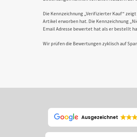
Die Kennzeichnung „Verifizierter Kauf“ zeigt
Artikel erworben hat. Die Kennzeichnung „Nic
Email Adresse bewertet hat als er bestellt ha
Wir prüfen die Bewertungen zyklisch auf S
Ausgezeichnet