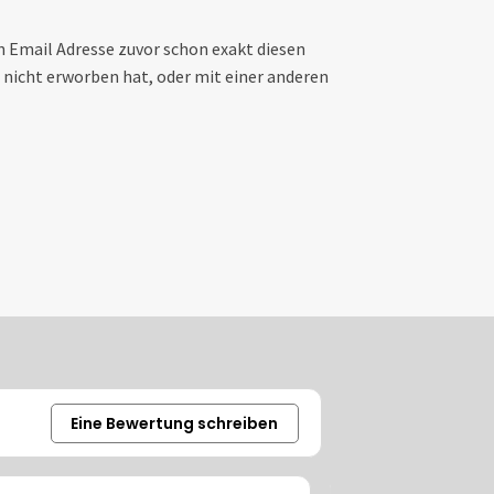
n Email Adresse zuvor schon exakt diesen
h nicht erworben hat, oder mit einer anderen
Eine Bewertung schreiben