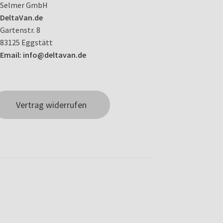
Selmer GmbH
DeltaVan.de
Gartenstr. 8
83125 Eggstätt
Email: info@deltavan.de
Vertrag widerrufen