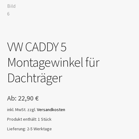
VW CADDY 5
Montagewinkel für
Dachträger
Ab:
22,90
€
inkl. MwSt.
zzgl.
Versandkosten
Produkt enthält: 1
Stück
Lieferung:
2-5 Werktage