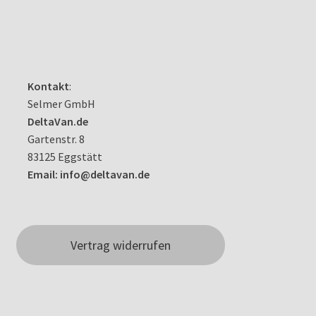
Kontakt
:
Selmer GmbH
DeltaVan.de
Gartenstr. 8
83125 Eggstätt
Email: info@deltavan.de
Vertrag widerrufen